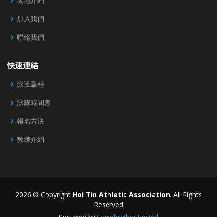
場地介紹
加入我們
聯絡我們
快速連結
泳班章程
泳隊時間表
報名方法
教練介紹
2026 © Copyright
Hoi Tin Athletic Association
. All Rights
Reserved
Designed by
Compbrother Limited