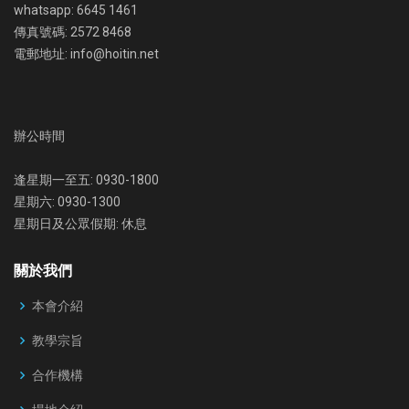
whatsapp: 6645 1461
傳真號碼: 2572 8468
電郵地址: info@hoitin.net
辦公時間
逢星期一至五: 0930-1800
星期六: 0930-1300
星期日及公眾假期: 休息
關於我們
本會介紹
教學宗旨
合作機構