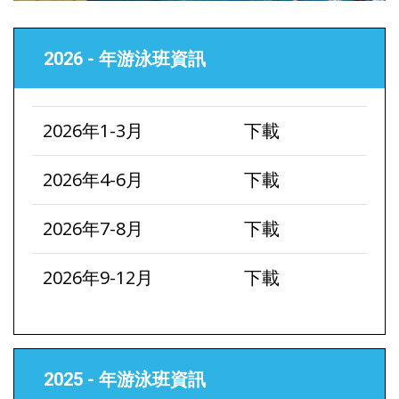
2026 - 年游泳班資訊
2026年1-3月
下載
2026年4-6月
下載
2026年7-8月
下載
2026年9-12月
下載
2025 - 年游泳班資訊