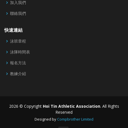
加入我們
聯絡我們
快速連結
泳班章程
泳隊時間表
報名方法
教練介紹
2026 © Copyright
Hoi Tin Athletic Association
. All Rights
Reserved
Designed by
Compbrother Limited