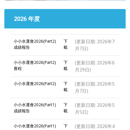
2026 年度
小小水運會2026(Part2)
下
(更新日期: 2026年7
成績報告
載
月7日)
小小水運會2026(Part2)
下
(更新日期: 2026年6
賽程
載
月29日)
小小水運會2026(Part2)
下
(更新日期: 2026年5
載
月7日)
小小水運會2026(Part1)
下
(更新日期: 2026年5
成績報告
載
月5日)
小小水運會2026(Part1)
下
(更新日期: 2026年4