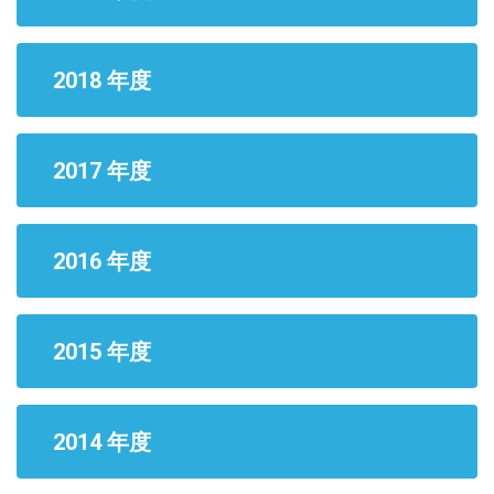
2018 年度
2017 年度
2016 年度
2015 年度
2014 年度