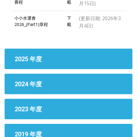
賽程
載
月15日)
小小水運會
下
(更新日期: 2026年3
2026_(Part1)章程
載
月4日)
2025 年度
2024 年度
2023 年度
2019 年度