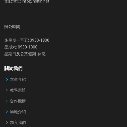
電郵地址: info@hoitin.net
辦公時間
逢星期一至五: 0930-1800
星期六: 0930-1300
星期日及公眾假期: 休息
關於我們
本會介紹
教學宗旨
合作機構
場地介紹
加入我們