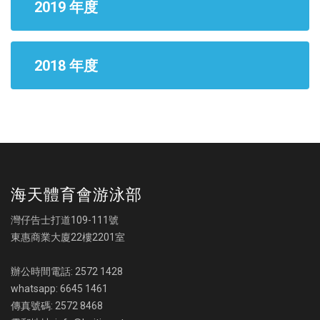
2019 年度
2018 年度
海天體育會游泳部
灣仔告士打道109-111號
東惠商業大廈22樓2201室
辦公時間電話: 2572 1428
whatsapp: 6645 1461
傳真號碼: 2572 8468