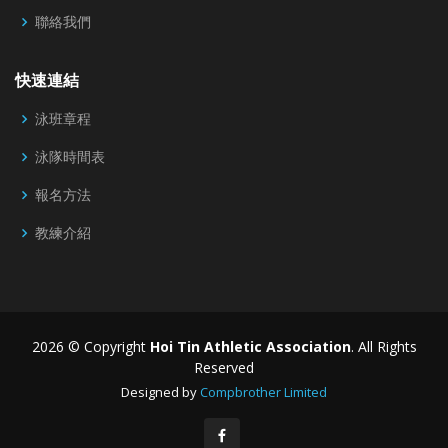
聯絡我們
快速連結
泳班章程
泳隊時間表
報名方法
教練介紹
2026 © Copyright
Hoi Tin Athletic Association
. All Rights
Reserved
Designed by
Compbrother Limited