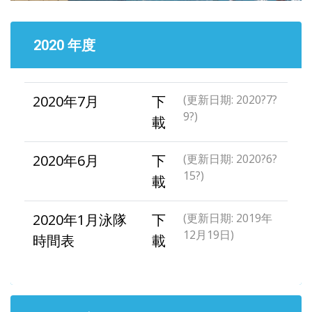
2020 年度
2020年7月
下
(更新日期: 2020?7?
9?)
載
2020年6月
下
(更新日期: 2020?6?
15?)
載
2020年1月泳隊
下
(更新日期: 2019年
12月19日)
時間表
載