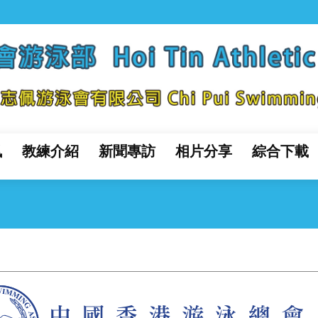
訊
教練介紹
新聞專訪
相片分享
綜合下載