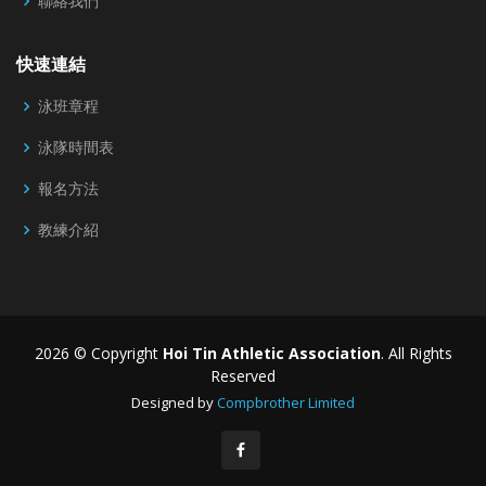
聯絡我們
快速連結
泳班章程
泳隊時間表
報名方法
教練介紹
2026 © Copyright
Hoi Tin Athletic Association
. All Rights
Reserved
Designed by
Compbrother Limited