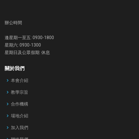
辦公時間
逢星期一至五: 0930-1800
星期六: 0930-1300
星期日及公眾假期: 休息
關於我們
本會介紹
教學宗旨
合作機構
場地介紹
加入我們