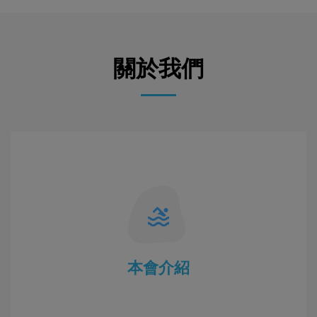
關於我們
本會介紹