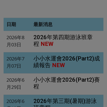
日期
最新消息
2026年第四期游泳班章
2026年8
程
NEW
月03日
小小水運會2026(Part2)成
2026年7
績報告
NEW
月07日
小小水運會2026(Part2)賽
2026年6
程
月29日
2026年第三期(暑期)游泳
2026年6