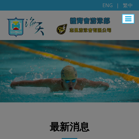
ENG
|
繁中
Previous
Nex
最新消息