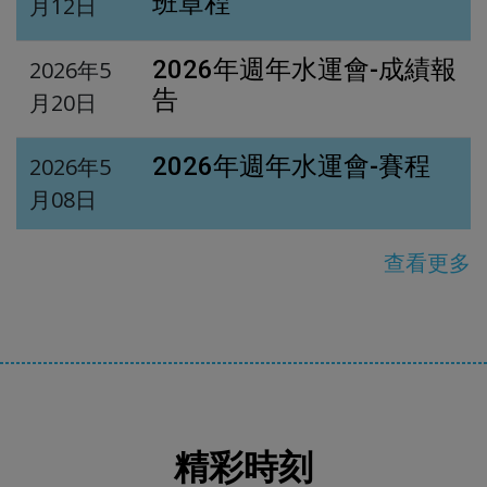
班章程
月12日
2026年週年水運會-成績報
2026年5
告
月20日
2026年週年水運會-賽程
2026年5
月08日
查看更多
精彩時刻