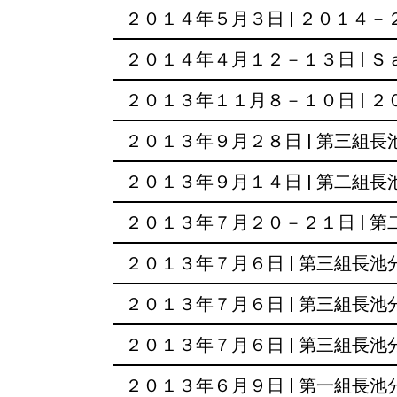
２０１４年５月３日 | ２０１４
２０１４年４月１２－１３日 | 
２０１３年１１月８－１０日 | 
２０１３年９月２８日 | 第三組
２０１３年９月１４日 | 第二組
２０１３年７月２０－２１日 | 
２０１３年７月６日 | 第三組長
２０１３年７月６日 | 第三組長
２０１３年７月６日 | 第三組長
２０１３年６月９日 | 第一組長