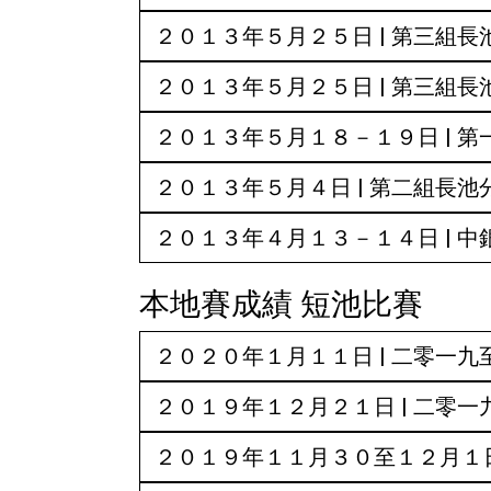
２０１３年５月２５日 | 第三組
２０１３年５月２５日 | 第三組
２０１３年５月１８－１９日 | 
２０１３年５月４日 | 第二組長
２０１３年４月１３－１４日 | 中
本地賽成績 短池比賽
２０２０年１月１１日 | 二零一
２０１９年１２月２１日 | 二零
２０１９年１１月３０至１２月１日