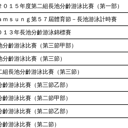
－２０１５年度第二組長池分齡游泳比賽（第一部）
Ｓａｍｓｕｎｇ第５７屆體育節－長池游泳計時賽
２０１３年長池分齡游泳錦標賽
長池分齡游泳比賽（第三節甲部）
長池分齡游泳比賽（第三節）
第二組長池分齡游泳比賽（第三節）
池分齡游泳比賽（第三節乙部）
池分齡游泳比賽（第二節甲部）
池分齡游泳比賽（第二節乙部）
池分齡游泳比賽（第二節）