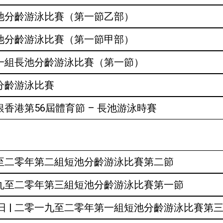
長池分齡游泳比賽（第一節乙部）
長池分齡游泳比賽（第一節甲部）
第一組長池分齡游泳比賽（第一節）
池分齡游泳比賽
銀香港第56屆體育節 – 長池游泳時賽
九至二零年第二組短池分齡游泳比賽第二節
一九至二零年第三組短池分齡游泳比賽第一節
 | 二零一九至二零年第一組短池分齡游泳比賽第