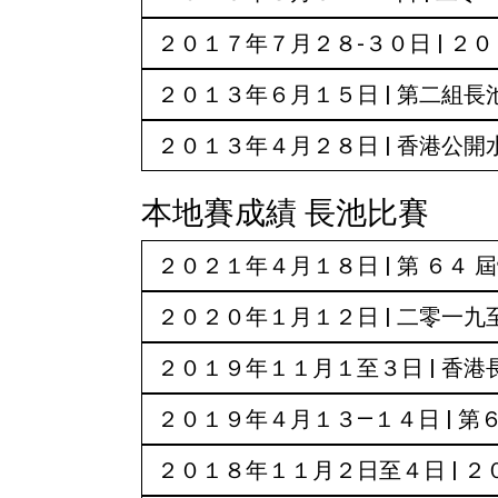
２０１７年７月２８-３０日 | 
２０１３年６月１５日 | 第二組
２０１３年４月２８日 | 香港公開
本地賽成績 長池比賽
２０２１年４月１８日 | 第 ６４ 屆
２０２０年１月１２日 | 二零一
２０１９年１１月１至３日 | 香
２０１９年４月１３—１４日 | 
２０１８年１１月２日至４日 | 