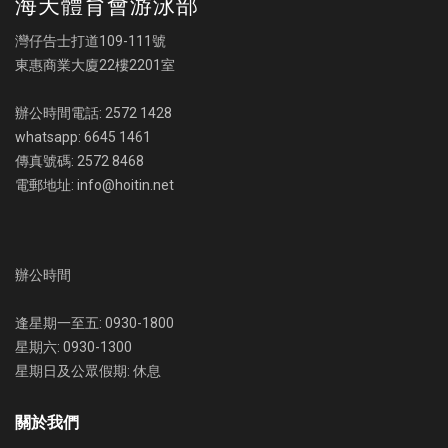
海天體育會游泳部
灣仔告士打道109-111號
東惠商業大廈22樓2201室
辦公時間電話: 2572 1428
whatsapp: 6645 1461
傳真號碼: 2572 8468
電郵地址: info@hoitin.net
辦公時間
逢星期一至五: 0930-1800
星期六: 0930-1300
星期日及公眾假期: 休息
關於我們