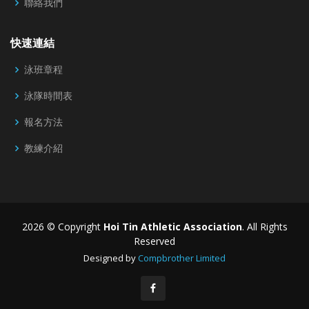
聯絡我們
快速連結
泳班章程
泳隊時間表
報名方法
教練介紹
2026 © Copyright
Hoi Tin Athletic Association
. All Rights
Reserved
Designed by
Compbrother Limited