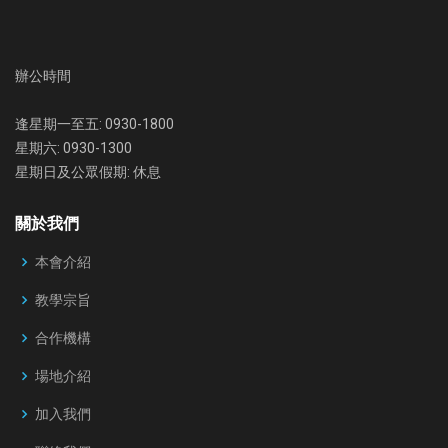
辦公時間
逢星期一至五: 0930-1800
星期六: 0930-1300
星期日及公眾假期: 休息
關於我們
本會介紹
教學宗旨
合作機構
場地介紹
加入我們