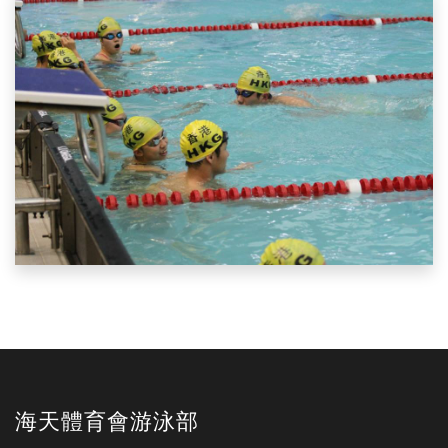
海天體育會游泳部