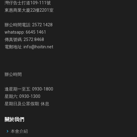
灣仔告士打道109-111號
東惠商業大廈22樓2201室
辦公時間電話: 2572 1428
whatsapp: 6645 1461
傳真號碼: 2572 8468
電郵地址: info@hoitin.net
辦公時間
逢星期一至五: 0930-1800
星期六: 0930-1300
星期日及公眾假期: 休息
關於我們
本會介紹