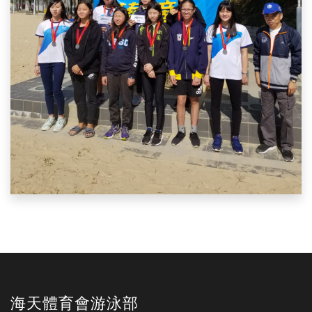
海天體育會游泳部