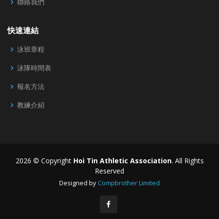
聯絡我們
快速連結
泳班章程
泳隊時間表
報名方法
教練介紹
2026 © Copyright
Hoi Tin Athletic Association
. All Rights
Reserved
Designed by
Compbrother Limited