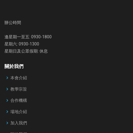
辦公時間
逢星期一至五: 0930-1800
星期六: 0930-1300
星期日及公眾假期: 休息
關於我們
本會介紹
教學宗旨
合作機構
場地介紹
加入我們