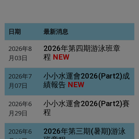
日期
最新消息
2026年第四期游泳班章
2026年8
程
NEW
月03日
小小水運會2026(Part2)成
2026年7
績報告
NEW
月07日
小小水運會2026(Part2)賽
2026年6
程
月29日
2026年第三期(暑期)游泳
2026年6