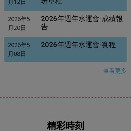
班章程
月12日
2026年週年水運會-成績報
2026年5
告
月20日
2026年週年水運會-賽程
2026年5
月08日
查看更多
精彩時刻