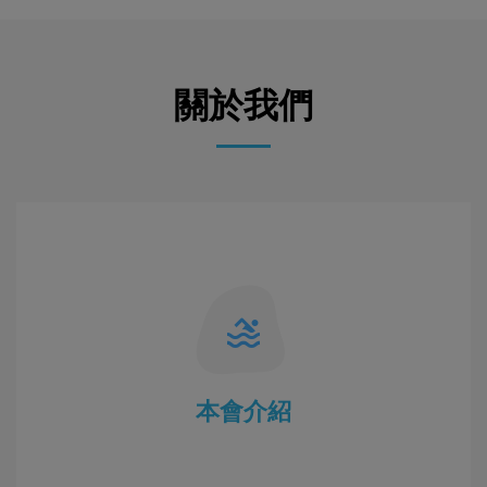
關於我們
本會介紹