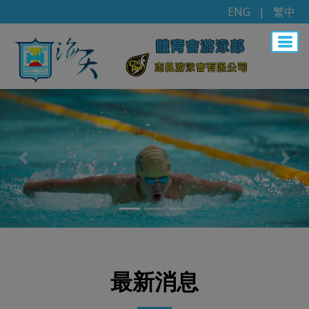
ENG
|
繁中
Previous
Nex
最新消息